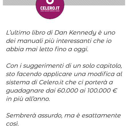
L’ultimo libro di Dan Kennedy è uno
dei manuali più interessanti che io
abbia mai letto fino a oggi.
Con i suggerimenti di un solo capitolo,
sto facendo applicare una modifica al
sistema di Celero.it che ci porterà a
guadagnare dai 60.000 ai 100.000 €
in più all’anno.
Sembrerà assurdo, ma è esattamente
così.