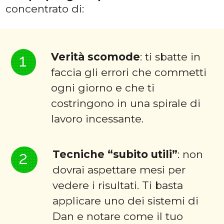
concentrato di:
1
Verità scomode
: ti sbatte in
faccia gli errori che commetti
ogni giorno e che ti
costringono in una spirale di
lavoro incessante.
2
Tecniche “subito utili”
: non
dovrai aspettare mesi per
vedere i risultati. Ti basta
applicare uno dei sistemi di
Dan e notare come il tuo