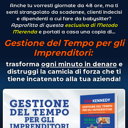
Anche tu vorresti giornate da 48 ore, ma ti
senti strangolato da scadenze, clienti indecisi
e dipendenti a cui fare da babysitter?
Approfitta di questa
esclusiva di Metodo
Merenda
e portati a casa una copia di…
Gestione del Tempo per gli
Imprenditori:
trasforma
ogni minuto in denaro
e
distruggi la camicia di forza che ti
tiene incatenato alla tua azienda!