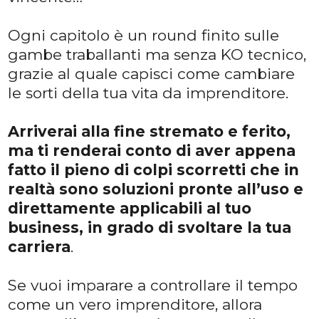
Ogni capitolo è un round finito sulle
gambe traballanti ma senza KO tecnico,
grazie al quale capisci come cambiare
le sorti della tua vita da imprenditore.
Arriverai alla fine stremato e ferito,
ma ti renderai conto di aver appena
fatto il pieno di colpi scorretti che in
realtà sono soluzioni pronte all’uso e
direttamente applicabili al tuo
business, in grado di svoltare la tua
carriera
.
Se vuoi imparare a controllare il tempo
come un vero imprenditore, allora