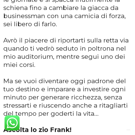
schiena fino a cambiare la giacca da
businessman con una camicia di forza,
sei libero di farlo.
Avrò il piacere di riportarti sulla retta via
quando ti vedrò seduto in poltrona nel
mio auditorium, mentre segui uno dei
miei corsi.
Ma se vuoi diventare oggi padrone del
tuo destino e imparare a investire ogni
minuto per generare ricchezza, senza
stressarti e riuscendo anche a ritagliarti
del tempo per goderti la vita…
Ascolta lo zio Frank!