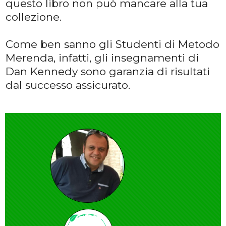
questo libro non può mancare alla tua
collezione.
Come ben sanno gli Studenti di Metodo
Merenda, infatti, gli insegnamenti di
Dan Kennedy sono garanzia di risultati
dal successo assicurato.