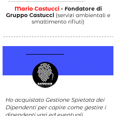
Mario Castucci
- Fondatore di
Gruppo Castucci
(servizi ambientali e
smaltimento rifiuti)
Ho acquistato Gestione Spietata dei
Dipendenti per capire come gestire i
dipendenti vari ed eventuali.