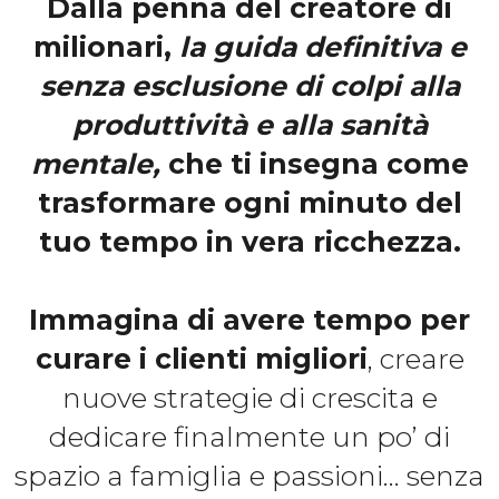
Dalla penna del creatore di
milionari,
la guida definitiva e
senza esclusione di colpi alla
produttività e alla sanità
mentale,
che ti insegna come
trasformare ogni minuto del
tuo tempo in vera ricchezza.
Immagina di avere tempo per
curare i clienti migliori
, creare
nuove strategie di crescita e
dedicare finalmente un po’ di
spazio a famiglia e passioni… senza