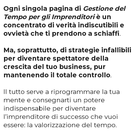
Ogni singola pagina di
Gestione del
Tempo per gli Imprenditori
è un
concentrato di verità indiscutibili e
ovvietà che ti prendono a schiaffi
.
Ma, soprattutto, di strategie infallibili
per diventare spettatore della
crescita del tuo business, pur
mantenendo il totale controllo
.
Il tutto serve a riprogrammare la tua
mente e consegnarti un potere
indispensabile per diventare
l’imprenditore di successo che vuoi
essere: la valorizzazione del tempo.