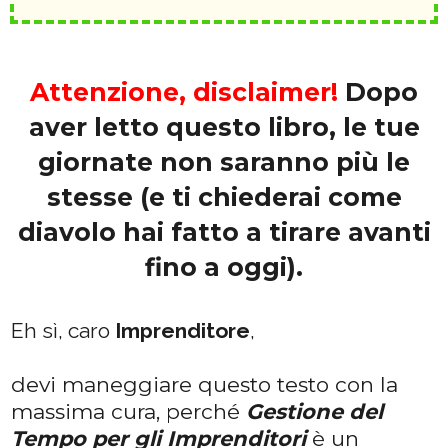
Attenzione, disclaimer!
Dopo
aver letto questo libro, le tue
giornate non saranno più le
stesse (e ti chiederai come
diavolo hai fatto a tirare avanti
fino a oggi).
Eh sì, caro
Imprenditore
,
devi maneggiare questo testo con la
massima cura, perché
Gestione del
Tempo per gli Imprenditori
è un