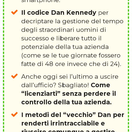
Il codice Dan Kennedy
per
decriptare la gestione del tempo
degli straordinari uomini di
successo e liberare tutto il
potenziale della tua azienda
(come se le tue giornate fossero
fatte di 48 ore invece che di 24).
Anche oggi sei l’ultimo a uscire
dall’ufficio? Sbagliato!
Come
“licenziarti” senza perdere il
controllo della tua azienda.
I metodi del “vecchio” Dan per
renderti irrintracciabile e
riuscire comunque a gestire