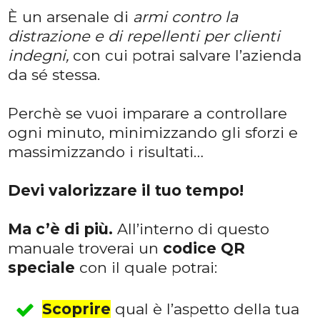
È un arsenale di
armi contro la
distrazione e di repellenti per clienti
indegni,
con cui potrai salvare l’azienda
da sé stessa.
Perchè se vuoi imparare a controllare
ogni minuto, minimizzando gli sforzi e
massimizzando i risultati…
Devi valorizzare il tuo tempo!
Ma c’è di più.
All’interno di questo
manuale troverai un
codice QR
speciale
con il quale potrai:
Scoprire
qual è l’aspetto della tua