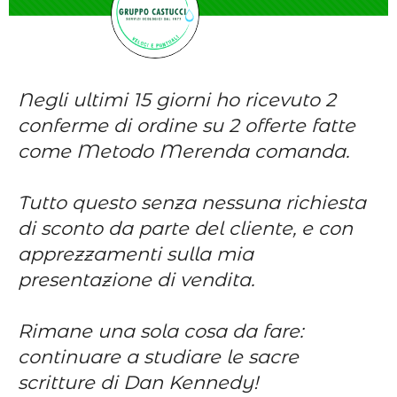
Negli ultimi 15 giorni ho ricevuto 2
conferme di ordine su 2 offerte fatte
come Metodo Merenda comanda.
Tutto questo senza nessuna richiesta
di sconto da parte del cliente, e con
apprezzamenti sulla mia
presentazione di vendita.
Rimane una sola cosa da fare:
continuare a studiare le sacre
scritture di Dan Kennedy!