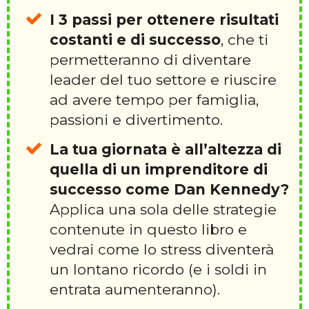
I 3 passi per ottenere risultati
costanti e di successo
, che ti
permetteranno di diventare
leader del tuo settore e riuscire
ad avere tempo per famiglia,
passioni e divertimento.
La tua giornata è all’altezza di
quella di un imprenditore di
successo come Dan Kennedy?
Applica una sola delle strategie
contenute in questo libro e
vedrai come lo stress diventerà
un lontano ricordo (e i soldi in
entrata aumenteranno).