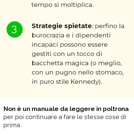
tempo si moltiplica.
3
Strategie spietate
: perfino la
burocrazia e i dipendenti
incapaci possono essere
gestiti con un tocco di
bacchetta magica (o meglio,
con un pugno nello stomaco,
in puro stile Kennedy).
Non è un manuale da leggere in poltrona
per poi continuare a fare le stesse cose di
prima.