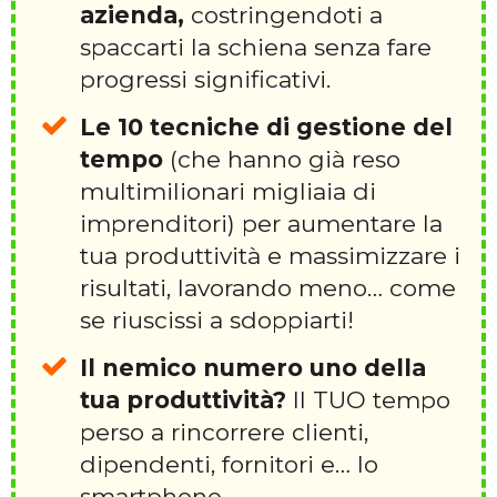
azienda,
costringendoti a
spaccarti la schiena senza fare
progressi significativi.
Le 10 tecniche di gestione del
tempo
(che hanno già reso
multimilionari migliaia di
imprenditori) per aumentare la
tua produttività e massimizzare i
risultati, lavorando meno… come
se riuscissi a sdoppiarti!
Il nemico numero uno della
tua produttività?
Il TUO tempo
perso a rincorrere clienti,
dipendenti, fornitori e… lo
smartphone.