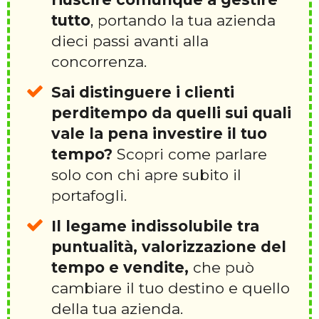
tutto
, portando la tua azienda
dieci passi avanti alla
concorrenza.
Sai distinguere i clienti
perditempo da quelli sui quali
vale la pena investire il tuo
tempo?
Scopri come parlare
solo con chi apre subito il
portafogli.
Il legame indissolubile tra
puntualità, valorizzazione del
tempo e vendite,
che può
cambiare il tuo destino e quello
della tua azienda.