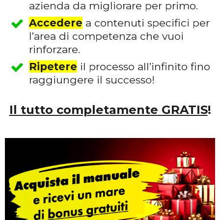
azienda da migliorare per primo.
Accedere
a contenuti specifici per
l’area di competenza che vuoi
rinforzare.
Ripetere
il processo all’infinito fino
raggiungere il successo!
Il tutto completamente GRATIS
!