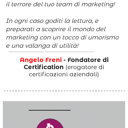
il terrore del tuo team di marketing!
In ogni caso goditi la lettura, e
preparati a scoprire il mondo del
marketing con un tocco di umorismo
e una valanga di utilità!
Ange
lo Freni
- Fondatore di
Certification
(erogatore di
certificazioni aziendali)