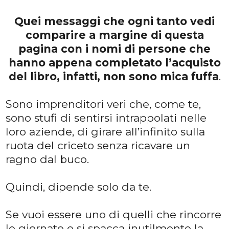
Quei messaggi che ogni tanto vedi
comparire a margine di questa
pagina con i nomi di persone che
hanno appena completato l’acquisto
del libro, infatti, non sono mica fuffa
.
Sono imprenditori veri che, come te,
sono stufi di sentirsi intrappolati nelle
loro aziende, di girare all’infinito sulla
ruota del criceto senza ricavare un
ragno dal buco.
Quindi, dipende solo da te.
Se vuoi essere uno di quelli che rincorre
le giornate e si spacca inutilmente la