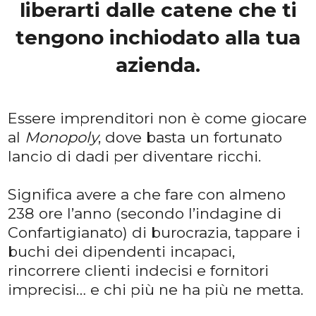
liberarti dalle catene che ti
tengono inchiodato alla tua
azienda.
Essere imprenditori non è come giocare
al
Monopoly
, dove basta un fortunato
lancio di dadi per diventare ricchi.
Significa avere a che fare con almeno
238 ore l’anno (secondo l’indagine di
Confartigianato) di burocrazia, tappare i
buchi dei dipendenti incapaci,
rincorrere clienti indecisi e fornitori
imprecisi… e chi più ne ha più ne metta.