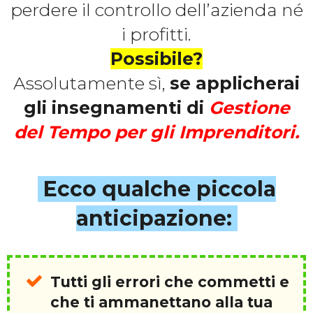
perdere il controllo dell’azienda né
i profitti.
Possibile?
Assolutamente sì,
se applicherai
gli insegnamenti di
Gestione
del Tempo per gli Imprenditori.
Ecco qualche piccola
anticipazione:
Tutti gli errori che commetti e
che ti ammanettano alla tua