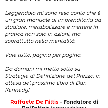
Leggendolo mi sono reso conto che è
un gran manuale di imprenditoria da
studiare, metabolizzare e mettere in
pratica non solo in azioni, ma
soprattutto nella mentalità.
Vale tutto, pagina per pagina.
Da domani mi metto sotto su
Strategie di Definizione del Prezzo, in
attesa del prossimo libro di Dan
Kennedy!
Raffaele De Nittis
- Fondatore di
RafInHair
(parrucchiere)