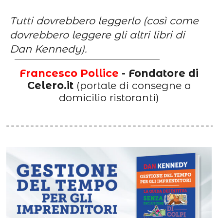
Tutti dovrebbero leggerlo (così come
dovrebbero leggere gli altri libri di
Dan Kennedy).
Francesco Pollice
- Fondatore di
Celero.it
(portale di consegne a
domicilio ristoranti)