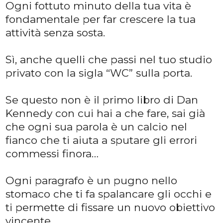
Ogni fottuto minuto della tua vita è
fondamentale per far crescere la tua
attività senza sosta.
Sì, anche quelli che passi nel tuo studio
privato con la sigla “WC” sulla porta.
Se questo non è il primo libro di Dan
Kennedy con cui hai a che fare, sai già
che ogni sua parola è un calcio nel
fianco che ti aiuta a sputare gli errori
commessi finora…
Ogni paragrafo è un pugno nello
stomaco che ti fa spalancare gli occhi e
ti permette di fissare un nuovo obiettivo
vincente…