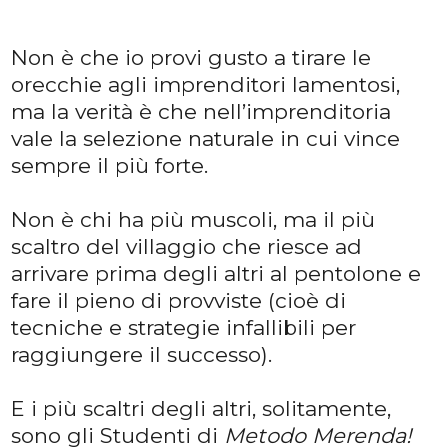
Non è che io provi gusto a tirare le
orecchie agli imprenditori lamentosi,
ma la verità è che nell’imprenditoria
vale la selezione naturale in cui vince
sempre il più forte.
Non è chi ha più muscoli, ma il più
scaltro del villaggio che riesce ad
arrivare prima degli altri al pentolone e
fare il pieno di provviste (cioè di
tecniche e strategie infallibili per
raggiungere il successo).
E i più scaltri degli altri, solitamente,
sono gli Studenti di
Metodo Merenda!