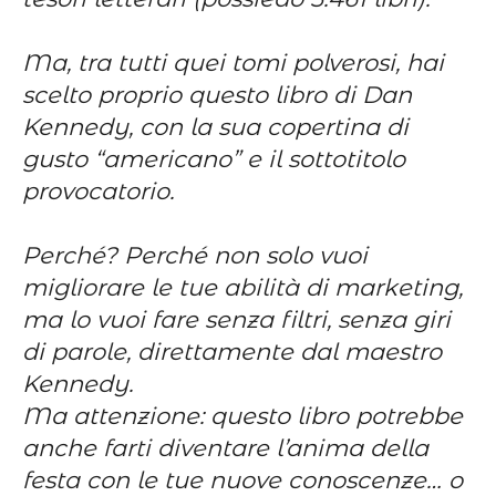
Ma, tra tutti quei tomi polverosi, hai
scelto proprio questo libro di Dan
Kennedy, con la sua copertina di
gusto “americano” e il sottotitolo
provocatorio.
Perché? Perché non solo vuoi
migliorare le tue abilità di marketing,
ma lo vuoi fare senza filtri, senza giri
di parole, direttamente dal maestro
Kennedy.
Ma attenzione: questo libro potrebbe
anche farti diventare l’anima della
festa con le tue nuove conoscenze… o