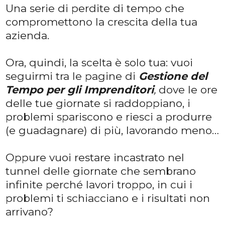
Una serie di perdite di tempo che
compromettono la crescita della tua
azienda.
Ora, quindi, la scelta è solo tua: vuoi
seguirmi tra le pagine di
Gestione del
Tempo per gli Imprenditori
,
dove le ore
delle tue giornate si raddoppiano, i
problemi spariscono e riesci a produrre
(e guadagnare) di più, lavorando meno…
Oppure vuoi restare incastrato nel
tunnel delle giornate che sembrano
infinite perché lavori troppo, in cui i
problemi ti schiacciano e i risultati non
arrivano?