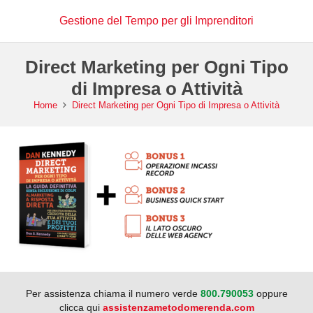
Gestione del Tempo per gli Imprenditori
Direct Marketing per Ogni Tipo
di Impresa o Attività
Home
Direct Marketing per Ogni Tipo di Impresa o Attività
Per assistenza chiama il numero verde
800.790053
oppure
clicca qui
assistenzametodomerenda.com